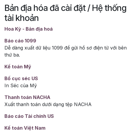
Bản địa hóa đã cài đặt / Hệ thống
tài khoản
Hoa Kỳ - Bản địa hoá
Báo cáo 1099
Dễ dàng xuất dữ liệu 1099 để gửi hồ sơ điện tử với bên
thứ ba.
Kế toán Mỹ
Bố cục séc US
In Séc của Mỹ
Thanh toán NACHA
Xuất thanh toán dưới dạng tệp NACHA
Báo cáo Tài chính US
Kế toán Việt Nam