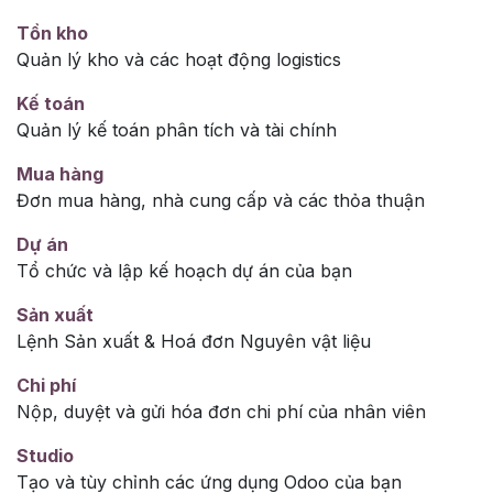
Tồn kho
Quản lý kho và các hoạt động logistics
Kế toán
Quản lý kế toán phân tích và tài chính
Mua hàng
Đơn mua hàng, nhà cung cấp và các thỏa thuận
Dự án
Tổ chức và lập kế hoạch dự án của bạn
Sản xuất
Lệnh Sản xuất & Hoá đơn Nguyên vật liệu
Chi phí
Nộp, duyệt và gửi hóa đơn chi phí của nhân viên
Studio
Tạo và tùy chỉnh các ứng dụng Odoo của bạn