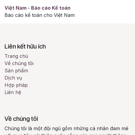
Việt Nam - Báo cáo Kế toán
Báo cáo kế toán cho Việt Nam
Liên kết hữu ích
Trang chủ
Về chúng tôi
Sản phẩm
Dịch vụ
Hợp pháp
Liên hệ
Về chúng tôi
Chúng tôi là một đội ngũ gồm những cá nhân đam mê