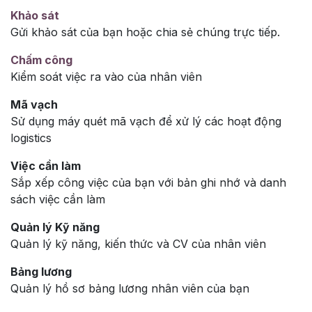
Khảo sát
Gửi khảo sát của bạn hoặc chia sẻ chúng trực tiếp.
Chấm công
Kiểm soát việc ra vào của nhân viên
Mã vạch
Sử dụng máy quét mã vạch để xử lý các hoạt động
logistics
Việc cần làm
Sắp xếp công việc của bạn với bản ghi nhớ và danh
sách việc cần làm
Quản lý Kỹ năng
Quản lý kỹ năng, kiến thức và CV của nhân viên
Bảng lương
Quản lý hồ sơ bảng lương nhân viên của bạn