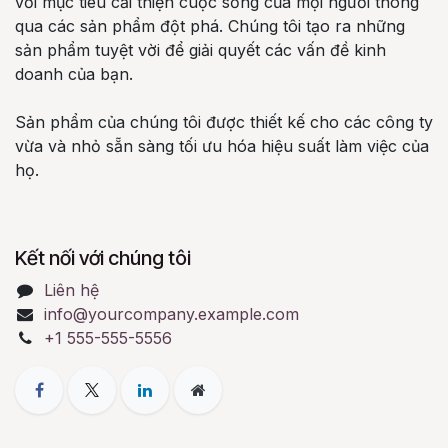
với mục tiêu cải thiện cuộc sống của mọi người thông
qua các sản phẩm đột phá. Chúng tôi tạo ra những
sản phẩm tuyệt vời để giải quyết các vấn đề kinh
doanh của bạn.
Sản phẩm của chúng tôi được thiết kế cho các công ty
vừa và nhỏ sẵn sàng tối ưu hóa hiệu suất làm việc của
họ.
Kết nối với chúng tôi
Liên hệ
info@yourcompany.example.com
+1 555-555-5556