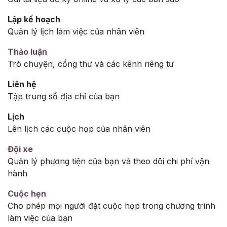
Lập kế hoạch
Quản lý lịch làm việc của nhân viên
Thảo luận
Trò chuyện, cổng thư và các kênh riêng tư
Liên hệ
Tập trung sổ địa chỉ của bạn
Lịch
Lên lịch các cuộc họp của nhân viên
Đội xe
Quản lý phương tiện của bạn và theo dõi chi phí vận
hành
Cuộc hẹn
Cho phép mọi người đặt cuộc họp trong chương trình
làm việc của bạn